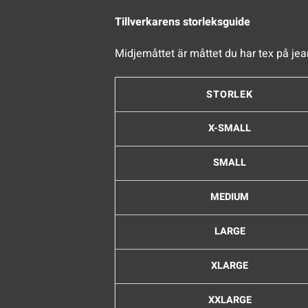
Tillverkarens storleksguide
Midjemåttet är måttet du har tex på jea
STORLEK
X-SMALL
SMALL
MEDIUM
LARGE
XLARGE
XXLARGE