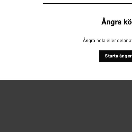
Ångra kö
Ångra hela eller delar a
Starta ånger