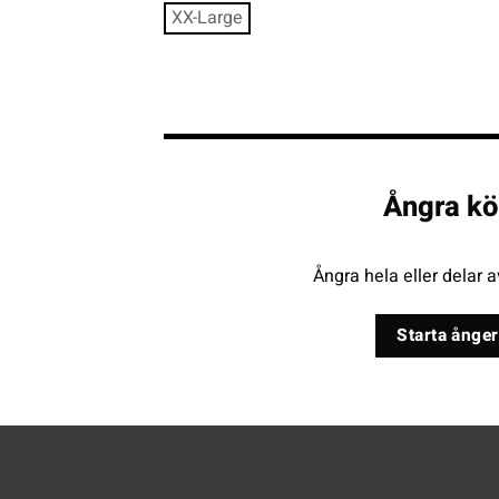
XX-Large
Ångra kö
Ångra hela eller delar a
Starta ånger