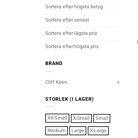
Sortera efter högsta betyg
Sortera efter senast
+
Sortera efter lägsta pris
Sortera efter högsta pris
BRAND
Cliff Keen
2
STORLEK (I LAGER)
XX-Small
X-Small
Small
Medium
Large
X-Large