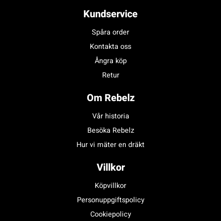
Kundservice
Spåra order
Kontakta oss
Ångra köp
Retur
Om Rebelz
Vår historia
Besöka Rebelz
Hur vi mäter en dräkt
Villkor
Köpvillkor
Personuppgiftspolicy
Cookiepolicy