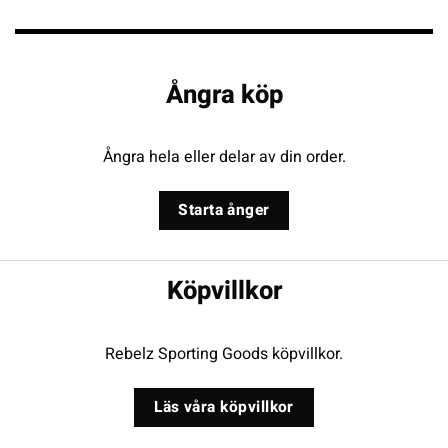
Ångra köp
Ångra hela eller delar av din order.
Starta ånger
Köpvillkor
Rebelz Sporting Goods köpvillkor.
Läs våra köpvillkor