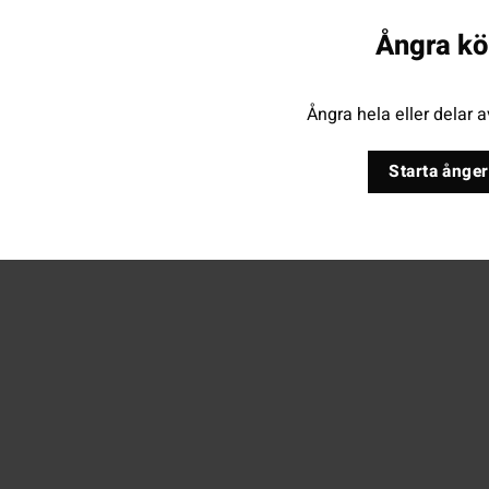
Ångra kö
Ångra hela eller delar a
Starta ånger