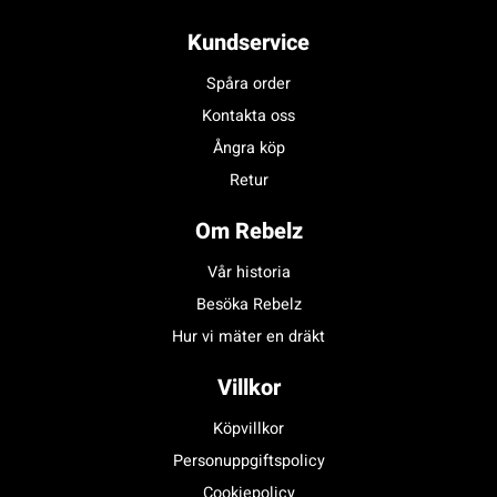
Kundservice
Spåra order
Kontakta oss
Ångra köp
Retur
Om Rebelz
Vår historia
Besöka Rebelz
Hur vi mäter en dräkt
Villkor
Köpvillkor
Personuppgiftspolicy
Cookiepolicy