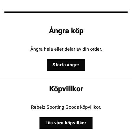
Ångra köp
Ångra hela eller delar av din order.
Starta ånger
Köpvillkor
Rebelz Sporting Goods köpvillkor.
Läs våra köpvillkor