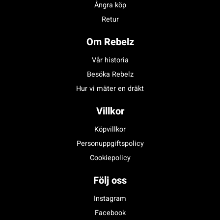
Ångra köp
Retur
Om Rebelz
Vår historia
Besöka Rebelz
Hur vi mäter en dräkt
Villkor
Köpvillkor
Personuppgiftspolicy
Cookiepolicy
Följ oss
Instagram
Facebook