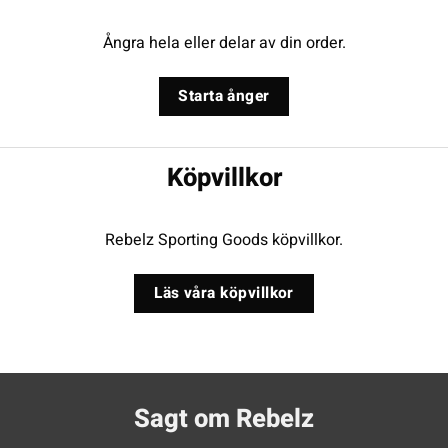
Ångra hela eller delar av din order.
Starta ånger
Köpvillkor
Rebelz Sporting Goods köpvillkor.
Läs våra köpvillkor
Sagt om Rebelz