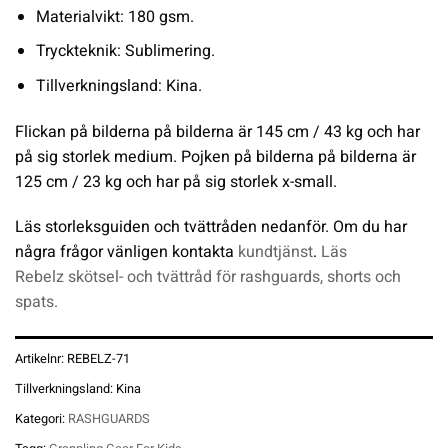
Materialvikt: 180 gsm.
Tryckteknik: Sublimering.
Tillverkningsland: Kina.
Flickan på bilderna på bilderna är 145 cm / 43 kg och har
på sig storlek medium. Pojken på bilderna på bilderna är
125 cm / 23 kg och har på sig storlek x-small.
Läs storleksguiden och tvättråden nedanför. Om du har
några frågor vänligen kontakta
kundtjänst
.
Läs
Rebelz skötsel- och tvättråd för rashguards, shorts och
spats.
Artikelnr:
REBELZ-71
Tillverkningsland:
Kina
Kategori:
RASHGUARDS