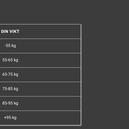
DIN VIKT
-55 kg
55-65 kg
65-75 kg
75-85 kg
85-95 kg
+95 kg