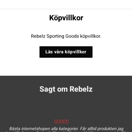
Köpvillkor
Rebelz Sporting Goods köpvillkor.
Läs våra köpvillkor
Sagt om Rebelz
Bästa internetshopen alla kategorier. Får alltid produkten jag