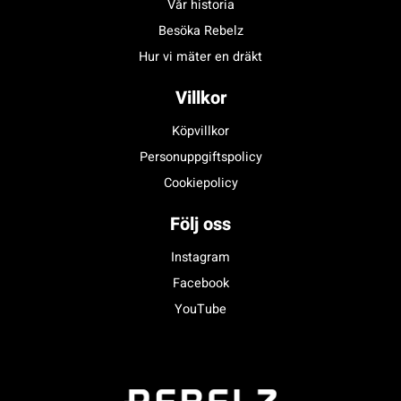
Vår historia
Besöka Rebelz
Hur vi mäter en dräkt
Villkor
Köpvillkor
Personuppgiftspolicy
Cookiepolicy
Följ oss
Instagram
Facebook
YouTube