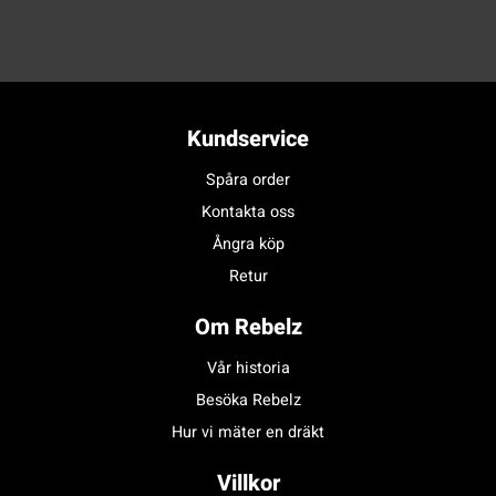
Kundservice
Spåra order
Kontakta oss
Ångra köp
Retur
Om Rebelz
Vår historia
Besöka Rebelz
Hur vi mäter en dräkt
Villkor