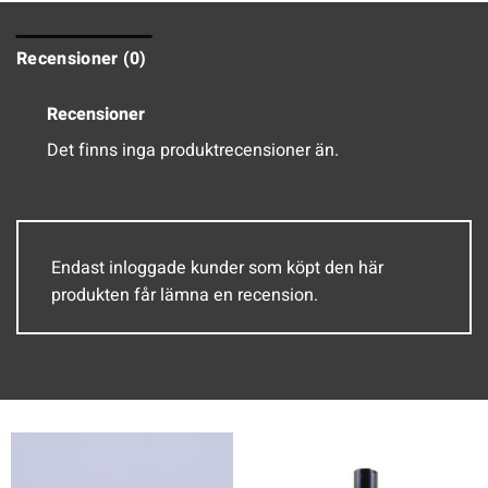
Recensioner (0)
Recensioner
Det finns inga produktrecensioner än.
Endast inloggade kunder som köpt den här
produkten får lämna en recension.