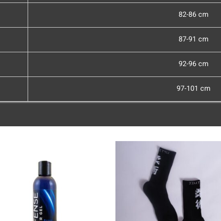
82-86 cm
87-91 cm
92-96 cm
97-101 cm