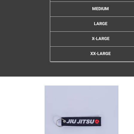
MEDIUM
LARGE
X-LARGE
XX-LARGE