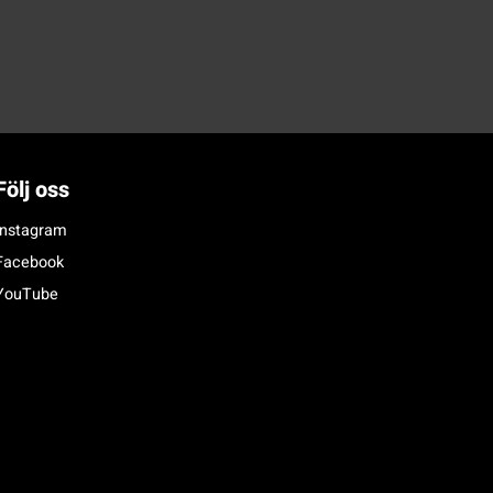
Följ oss
Instagram
Facebook
YouTube