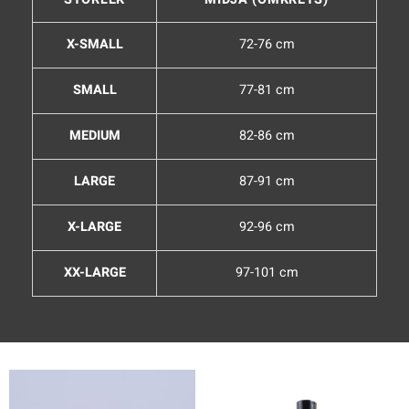
X-SMALL
72-76 cm
SMALL
77-81 cm
MEDIUM
82-86 cm
LARGE
87-91 cm
X-LARGE
92-96 cm
XX-LARGE
97-101 cm