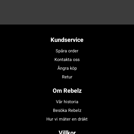
Kundservice
Spåra order
Kontakta oss
Ångra köp
Retur
Om Rebelz
Vår historia
Besöka Rebelz
Hur vi mäter en dräkt
Villkor