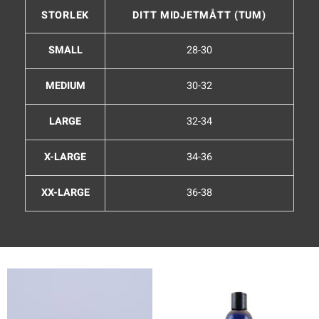
STORLEK
DITT MIDJETMÅTT (TUM)
SMALL
28-30
MEDIUM
30-32
LARGE
32-34
X-LARGE
34-36
XX-LARGE
36-38