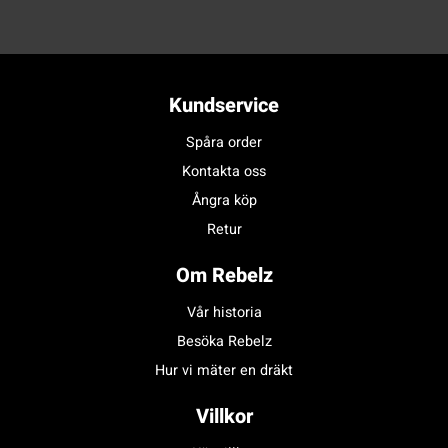
Kundservice
Spåra order
Kontakta oss
Ångra köp
Retur
Om Rebelz
Vår historia
Besöka Rebelz
Hur vi mäter en dräkt
Villkor