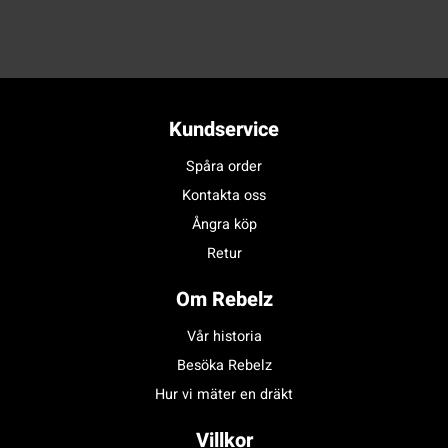
Kundservice
Spåra order
Kontakta oss
Ångra köp
Retur
Om Rebelz
Vår historia
Besöka Rebelz
Hur vi mäter en dräkt
Villkor