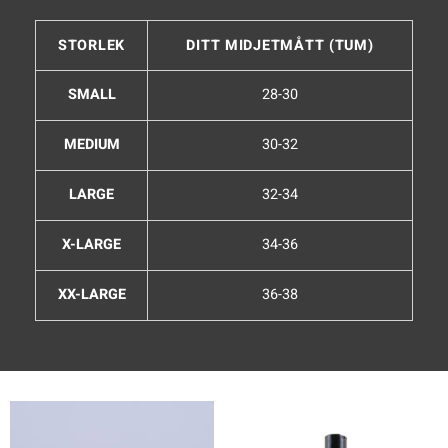
STORLEK
DITT MIDJETMÅTT (TUM)
SMALL
28-30
MEDIUM
30-32
LARGE
32-34
X-LARGE
34-36
XX-LARGE
36-38