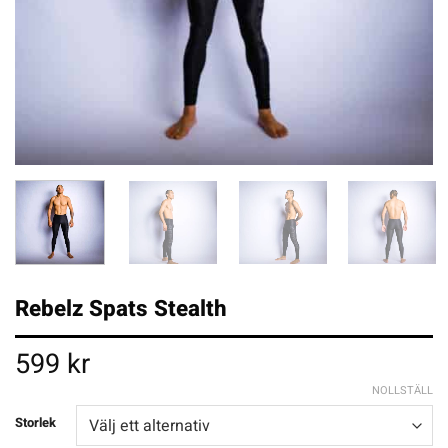
Rebelz Spats Stealth
599
kr
NOLLSTÄLL
Storlek