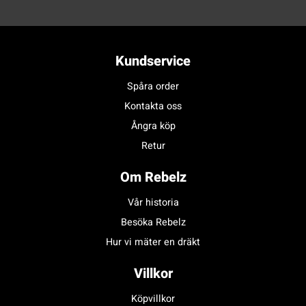
Kundservice
Spåra order
Kontakta oss
Ångra köp
Retur
Om Rebelz
Vår historia
Besöka Rebelz
Hur vi mäter en dräkt
Villkor
Köpvillkor