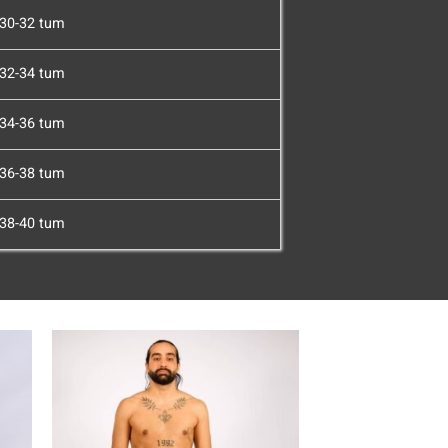
30-32 tum
32-34 tum
34-36 tum
36-38 tum
38-40 tum