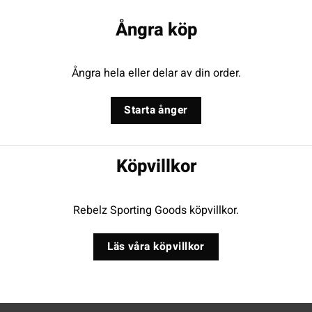
Ångra köp
Ångra hela eller delar av din order.
Starta ånger
Köpvillkor
Rebelz Sporting Goods köpvillkor.
Läs våra köpvillkor