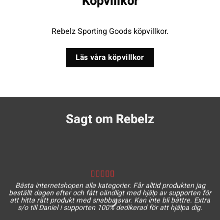
Köpvillkor
Rebelz Sporting Goods köpvillkor.
Läs våra köpvillkor
Sagt om Rebelz
Bästa internetshopen alla kategorier. Får alltid produkten jag
beställt dagen efter och fått oändligt med hjälp av supporten för
att hitta rätt produkt med snabba svar. Kan inte bli bättre. Extra
s/o till Daniel i supporten 100% dedikerad för att hjälpa dig.