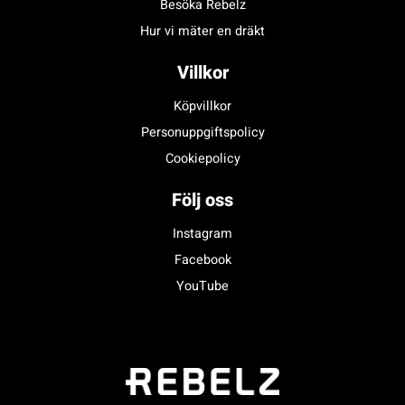
Besöka Rebelz
Hur vi mäter en dräkt
Villkor
Köpvillkor
Personuppgiftspolicy
Cookiepolicy
Följ oss
Instagram
Facebook
YouTube