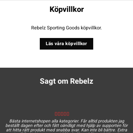
Köpvillkor
Rebelz Sporting Goods köpvillkor.
Läs våra köpvillkor
Sagt om Rebelz
Bästa internetshopen alla kategorier. Får alltid produkten jag
beställt dagen efter och fått oändligt med hjälp av supporten för
att hitta rätt produkt med snabba svar. Kan inte bli bättre. Extra