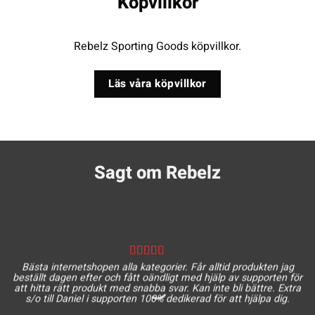
Köpvillkor
Rebelz Sporting Goods köpvillkor.
Läs våra köpvillkor
Sagt om Rebelz
Bästa internetshopen alla kategorier. Får alltid produkten jag
beställt dagen efter och fått oändligt med hjälp av supporten för
att hitta rätt produkt med snabba svar. Kan inte bli bättre. Extra
s/o till Daniel i supporten 100% dedikerad för att hjälpa dig.