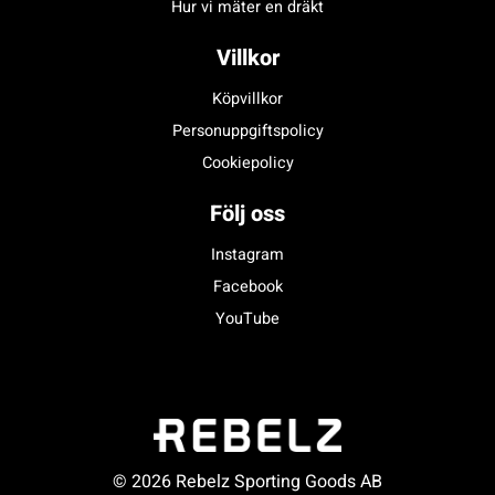
Hur vi mäter en dräkt
Villkor
Köpvillkor
Personuppgiftspolicy
Cookiepolicy
Följ oss
Instagram
Facebook
YouTube
© 2026 Rebelz Sporting Goods AB