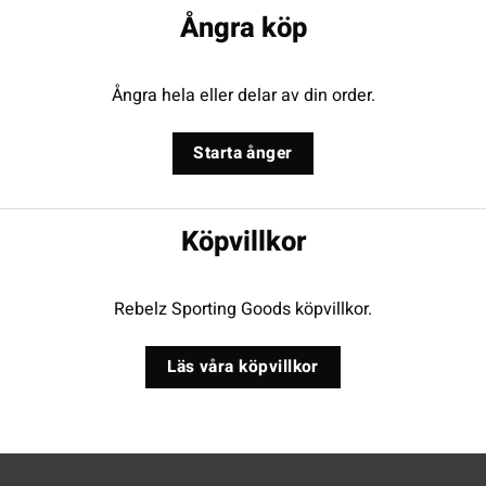
Ångra köp
Ångra hela eller delar av din order.
Starta ånger
Köpvillkor
Rebelz Sporting Goods köpvillkor.
Läs våra köpvillkor