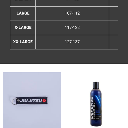
LARGE
107-112
X-LARGE
117-122
XX-LARGE
127-137