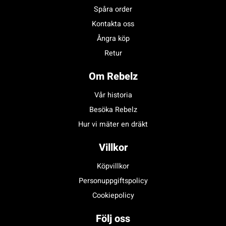
Spåra order
Kontakta oss
Ångra köp
Retur
Om Rebelz
Vår historia
Besöka Rebelz
Hur vi mäter en dräkt
Villkor
Köpvillkor
Personuppgiftspolicy
Cookiepolicy
Följ oss