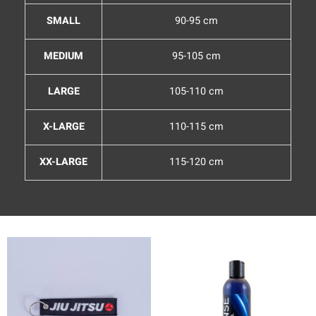
SMALL
90-95 cm
MEDIUM
95-105 cm
LARGE
105-110 cm
X-LARGE
110-115 cm
XX-LARGE
115-120 cm