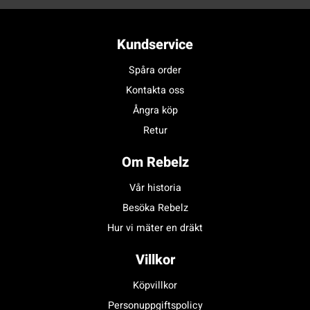
Kundservice
Spåra order
Kontakta oss
Ångra köp
Retur
Om Rebelz
Vår historia
Besöka Rebelz
Hur vi mäter en dräkt
Villkor
Köpvillkor
Personuppgiftspolicy