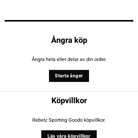
Ångra köp
Ångra hela eller delar av din order.
Starta ånger
Köpvillkor
Rebelz Sporting Goods köpvillkor.
Läs våra köpvillkor