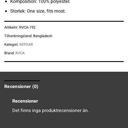
Komposition: 100% polyester.
Storlek: One size, fits most.
Artikelnr:
RVCA-192
Tillverkningsland:
Bangladesh
Kategori:
KEPSAR
Brand:
RVCA
Recensioner (0)
Recensioner
Det finns inga produktrecensioner än.