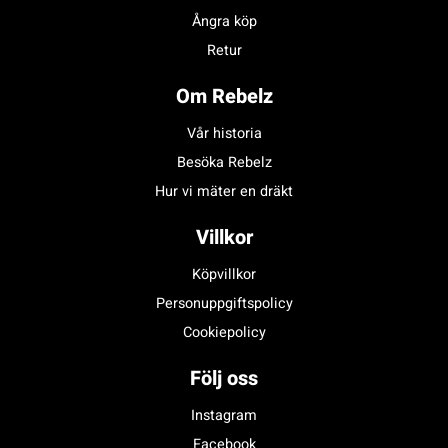
Ångra köp
Retur
Om Rebelz
Vår historia
Besöka Rebelz
Hur vi mäter en dräkt
Villkor
Köpvillkor
Personuppgiftspolicy
Cookiepolicy
Följ oss
Instagram
Facebook