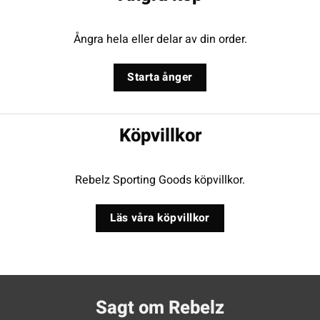
Ångra hela eller delar av din order.
Starta ånger
Köpvillkor
Rebelz Sporting Goods köpvillkor.
Läs våra köpvillkor
Sagt om Rebelz