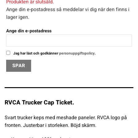
Produkten är slutsåld.
Ange din e-postadress så meddelar vi dig när den finns i
lager igen.
Ange din e-postadress
Jag har läst och godkänner
personuppgiftspolicy
.
RVCA Trucker Cap Ticket.
Svart trucker keps med meshade paneler. RVCA logo på
fronten. Justerbar i storleken. Böjd skärm.