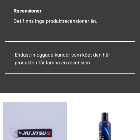
Recensioner
Det finns inga produktrecensioner än.
Endast inloggade kunder som köpt den här
produkten får lämna en recension.