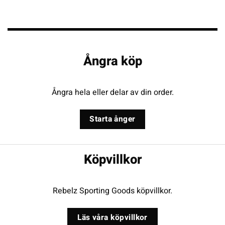
Ångra köp
Ångra hela eller delar av din order.
Starta ånger
Köpvillkor
Rebelz Sporting Goods köpvillkor.
Läs våra köpvillkor