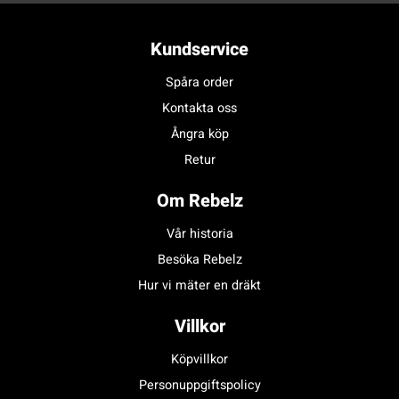
Kundservice
Spåra order
Kontakta oss
Ångra köp
Retur
Om Rebelz
Vår historia
Besöka Rebelz
Hur vi mäter en dräkt
Villkor
Köpvillkor
Personuppgiftspolicy