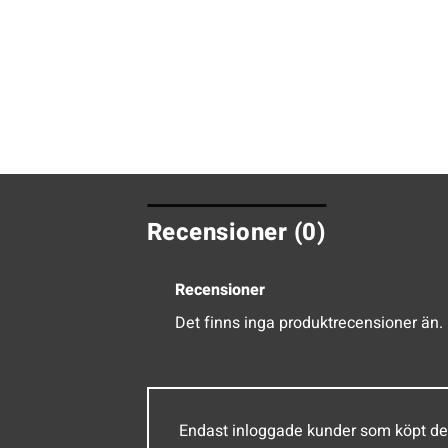
Recensioner (0)
Recensioner
Det finns inga produktrecensioner än.
Endast inloggade kunder som köpt de