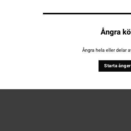
Ångra kö
Ångra hela eller delar a
Starta ånger