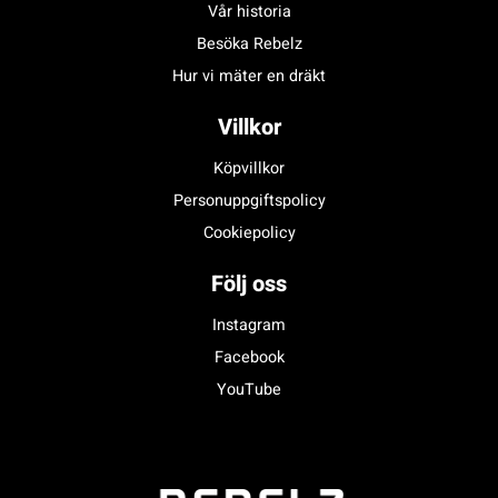
Vår historia
Besöka Rebelz
Hur vi mäter en dräkt
Villkor
Köpvillkor
Personuppgiftspolicy
Cookiepolicy
Följ oss
Instagram
Facebook
YouTube