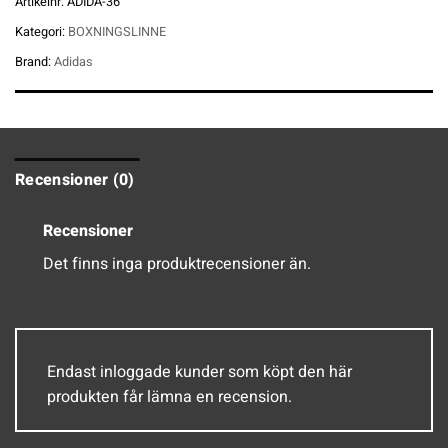
Artikelnr:
ADIDA-36
Kategori:
BOXNINGSLINNE
Brand:
Adidas
Recensioner (0)
Recensioner
Det finns inga produktrecensioner än.
Endast inloggade kunder som köpt den här
produkten får lämna en recension.