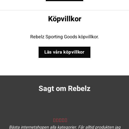
Köpvillkor
Rebelz Sporting Goods köpvillkor.
Läs våra köpvillkor
Sagt om Rebelz
Bästa internetshopen alla kategorier. Får alltid produkten jag