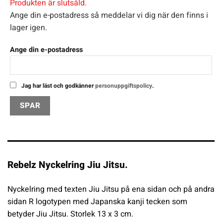
Produkten är slutsåld.
Ange din e-postadress så meddelar vi dig när den finns i
lager igen.
Ange din e-postadress
Jag har läst och godkänner
personuppgiftspolicy
.
Rebelz Nyckelring Jiu Jitsu.
Nyckelring med texten Jiu Jitsu på ena sidan och på andra
sidan R logotypen med Japanska kanji tecken som
betyder Jiu Jitsu. Storlek 13 x 3 cm.