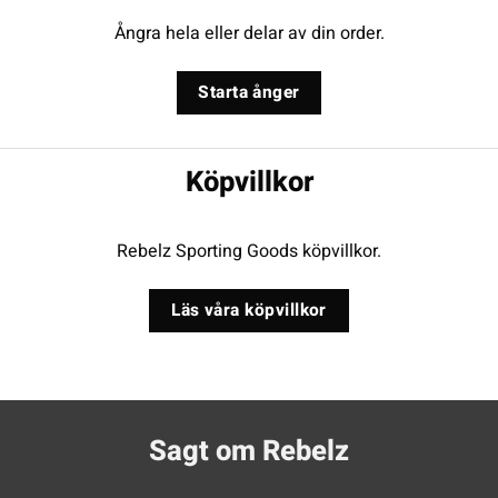
Ångra hela eller delar av din order.
Starta ånger
Köpvillkor
Rebelz Sporting Goods köpvillkor.
Läs våra köpvillkor
Sagt om Rebelz