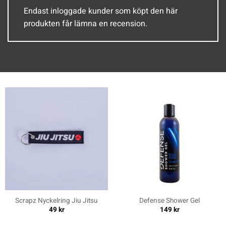
Endast inloggade kunder som köpt den här
produkten får lämna en recension.
Scrapz Nyckelring Jiu Jitsu
Defense Shower Gel
49
kr
149
kr