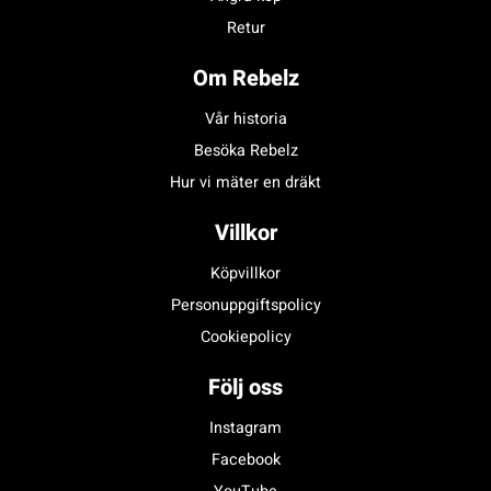
Retur
Om Rebelz
Vår historia
Besöka Rebelz
Hur vi mäter en dräkt
Villkor
Köpvillkor
Personuppgiftspolicy
Cookiepolicy
Följ oss
Instagram
Facebook