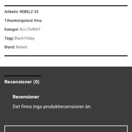
Artikelnr:
REBELZ-33
Tillverkningsland:
Kina
Kategori:
BJJ ÖVRIGT
Tagg:
Black Friday
Brand:
Rebelz
Recensioner (0)
Recensioner
Det finns inga produktrecensioner än.