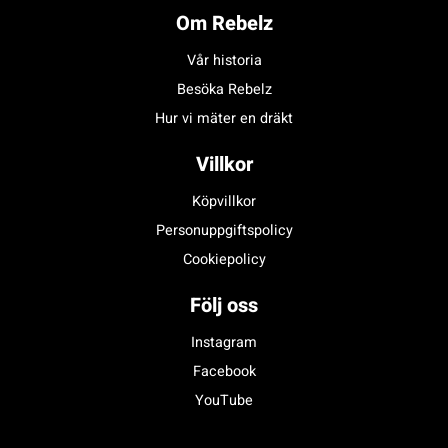
Om Rebelz
Vår historia
Besöka Rebelz
Hur vi mäter en dräkt
Villkor
Köpvillkor
Personuppgiftspolicy
Cookiepolicy
Följ oss
Instagram
Facebook
YouTube