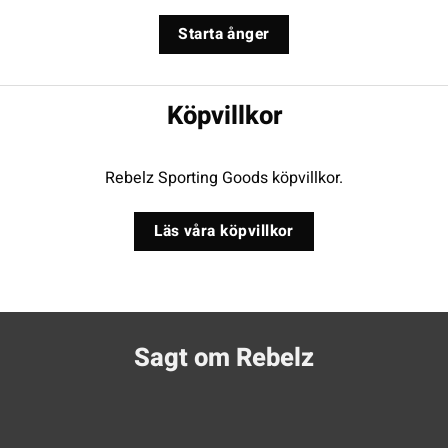
Starta ånger
Köpvillkor
Rebelz Sporting Goods köpvillkor.
Läs våra köpvillkor
Sagt om Rebelz