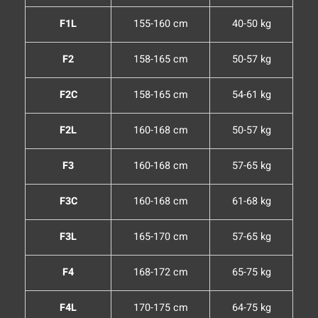
F1L
155-160 cm
40-50 kg
F2
158-165 cm
50-57 kg
F2C
158-165 cm
54-61 kg
F2L
160-168 cm
50-57 kg
F3
160-168 cm
57-65 kg
F3C
160-168 cm
61-68 kg
F3L
165-170 cm
57-65 kg
F4
168-172 cm
65-75 kg
F4L
170-175 cm
64-75 kg