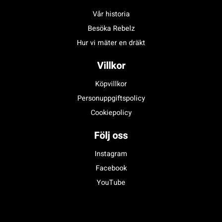
Vår historia
Besöka Rebelz
Hur vi mäter en dräkt
Villkor
Köpvillkor
Personuppgiftspolicy
Cookiepolicy
Följ oss
Instagram
Facebook
YouTube