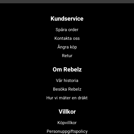
Kundservice
Spåra order
Kontakta oss
Ångra köp
Retur
Om Rebelz
Vår historia
Besöka Rebelz
Hur vi mäter en dräkt
Villkor
Köpvillkor
Personuppgiftspolicy