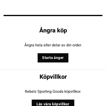
Ångra köp
Ångra hela eller delar av din order.
Starta ånger
Köpvillkor
Rebelz Sporting Goods köpvillkor.
Läs våra köpvillkor