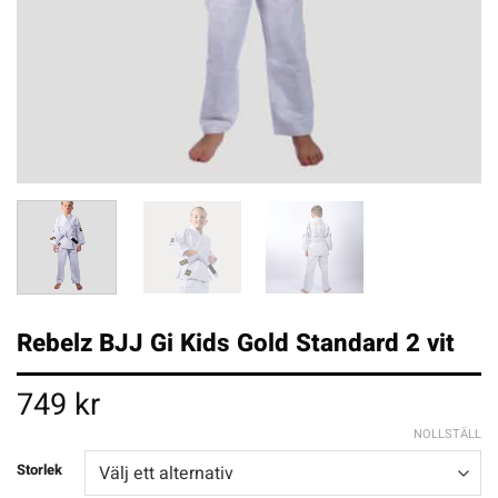
Rebelz BJJ Gi Kids Gold Standard 2 vit
749
kr
NOLLSTÄLL
Storlek