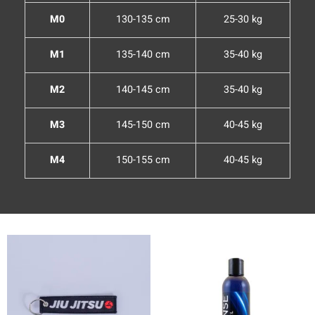
M0
130-135 cm
25-30 kg
M1
135-140 cm
35-40 kg
M2
140-145 cm
35-40 kg
M3
145-150 cm
40-45 kg
M4
150-155 cm
40-45 kg