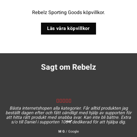
Rebelz Sporting Goods köpvillkor.
Läs våra köpvillkor
Sagt om Rebelz
Bästa internetshopen alla kategorier. Får alltid produkten jag
beställt dagen efter och fått oändligt med hjälp av supporten för
att hitta rätt produkt med snabba svar. Kan inte bli bättre. Extra
s/o till Daniel i supporten 100% dedikerad för att hjälpa dig.
M G
/
Google