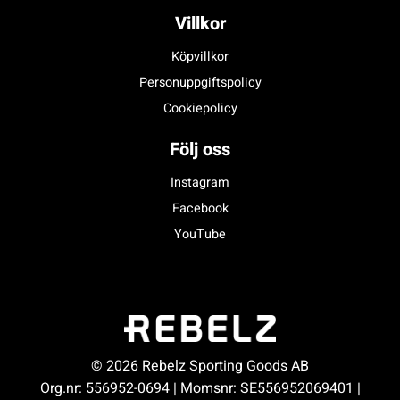
Villkor
Köpvillkor
Personuppgiftspolicy
Cookiepolicy
Följ oss
Instagram
Facebook
YouTube
© 2026 Rebelz Sporting Goods AB
Org.nr: 556952-0694 | Momsnr: SE556952069401 |