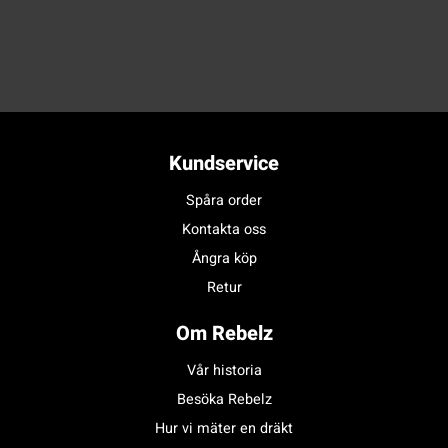
Kundservice
Spåra order
Kontakta oss
Ångra köp
Retur
Om Rebelz
Vår historia
Besöka Rebelz
Hur vi mäter en dräkt