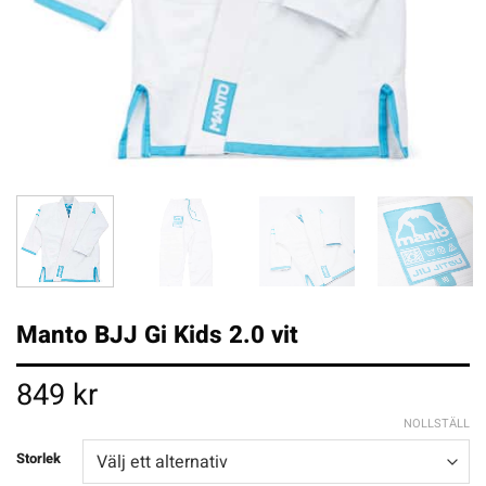
Manto BJJ Gi Kids 2.0 vit
849
kr
NOLLSTÄLL
Storlek