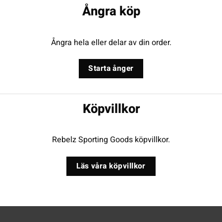
Ångra köp
Ångra hela eller delar av din order.
Starta ånger
Köpvillkor
Rebelz Sporting Goods köpvillkor.
Läs våra köpvillkor