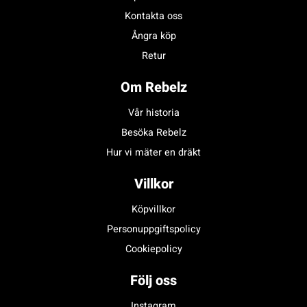
Kontakta oss
Ångra köp
Retur
Om Rebelz
Vår historia
Besöka Rebelz
Hur vi mäter en dräkt
Villkor
Köpvillkor
Personuppgiftspolicy
Cookiepolicy
Följ oss
Instagram