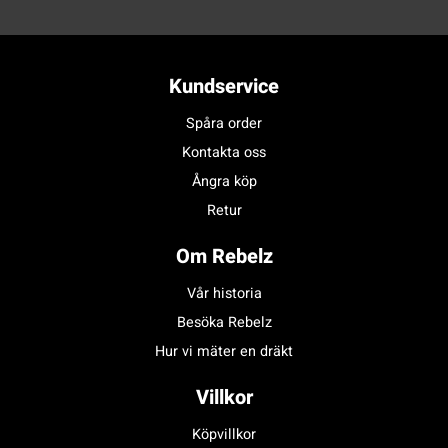
Kundservice
Spåra order
Kontakta oss
Ångra köp
Retur
Om Rebelz
Vår historia
Besöka Rebelz
Hur vi mäter en dräkt
Villkor
Köpvillkor