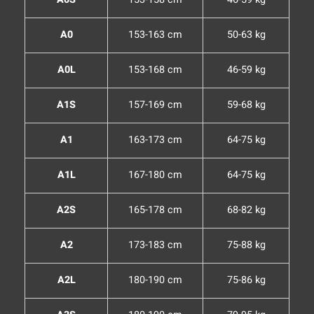
A0
153-163 cm
50-63 kg
A0L
153-168 cm
46-59 kg
A1S
157-169 cm
59-68 kg
A1
163-173 cm
64-75 kg
A1L
167-180 cm
64-75 kg
A2S
165-178 cm
68-82 kg
A2
173-183 cm
75-88 kg
A2L
180-190 cm
75-86 kg