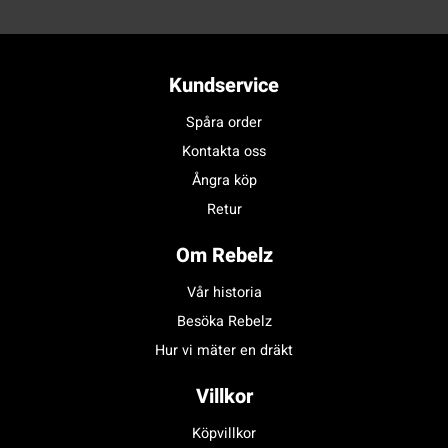
Kundservice
Spåra order
Kontakta oss
Ångra köp
Retur
Om Rebelz
Vår historia
Besöka Rebelz
Hur vi mäter en dräkt
Villkor
Köpvillkor