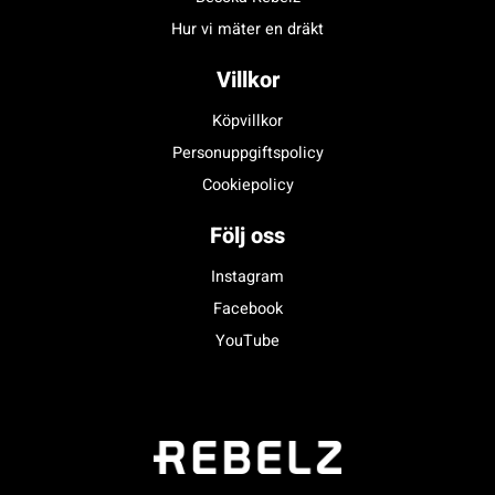
Hur vi mäter en dräkt
Villkor
Köpvillkor
Personuppgiftspolicy
Cookiepolicy
Följ oss
Instagram
Facebook
YouTube