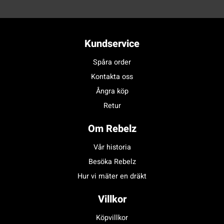
Kundservice
Spåra order
Kontakta oss
Ångra köp
Retur
Om Rebelz
Vår historia
Besöka Rebelz
Hur vi mäter en dräkt
Villkor
Köpvillkor