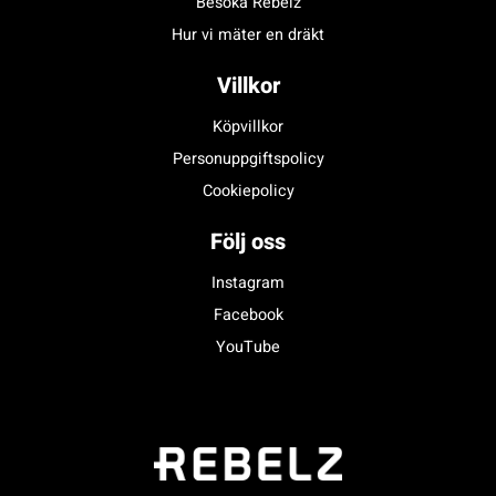
Besöka Rebelz
Hur vi mäter en dräkt
Villkor
Köpvillkor
Personuppgiftspolicy
Cookiepolicy
Följ oss
Instagram
Facebook
YouTube