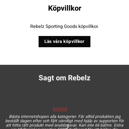
Köpvillkor
Rebelz Sporting Goods köpvillkor.
Läs våra köpvillkor
Sagt om Rebelz
Bästa internetshopen alla kategorier. Får alltid produkten jag
beställt dagen efter och fått oändligt med hjälp av supporten för
att hitta rätt produkt med snabba svar. Kan inte bli bättre. Extra