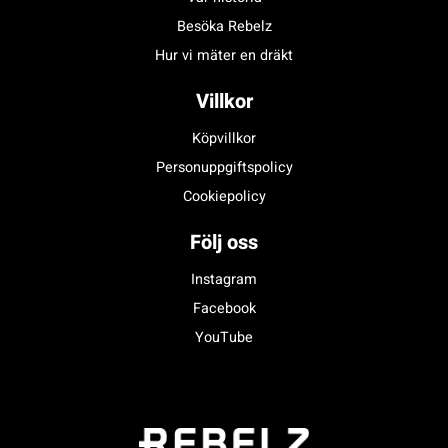
Besöka Rebelz
Hur vi mäter en dräkt
Villkor
Köpvillkor
Personuppgiftspolicy
Cookiepolicy
Följ oss
Instagram
Facebook
YouTube