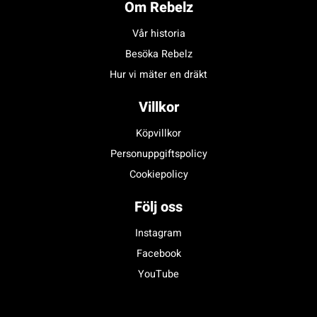
Om Rebelz
Vår historia
Besöka Rebelz
Hur vi mäter en dräkt
Villkor
Köpvillkor
Personuppgiftspolicy
Cookiepolicy
Följ oss
Instagram
Facebook
YouTube