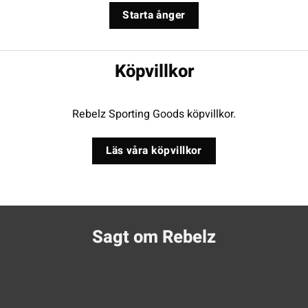
Starta ånger
Köpvillkor
Rebelz Sporting Goods köpvillkor.
Läs våra köpvillkor
Sagt om Rebelz