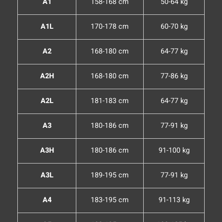
A1
158-168 cm
50-64 kg
A1L
170-178 cm
60-70 kg
A2
168-180 cm
64-77 kg
A2H
168-180 cm
77-86 kg
A2L
181-183 cm
64-77 kg
A3
180-186 cm
77-91 kg
A3H
180-186 cm
91-100 kg
A3L
189-195 cm
77-91 kg
A4
183-195 cm
91-113 kg