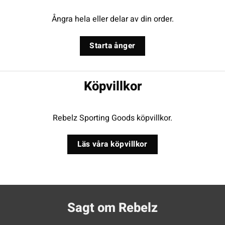
Ångra hela eller delar av din order.
Starta ånger
Köpvillkor
Rebelz Sporting Goods köpvillkor.
Läs våra köpvillkor
Sagt om Rebelz