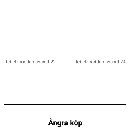
Rebelzpodden avsnitt 22
Rebelzpodden avsnitt 24
Ångra köp