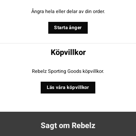
Ångra hela eller delar av din order.
Starta ånger
Köpvillkor
Rebelz Sporting Goods köpvillkor.
Läs våra köpvillkor
Sagt om Rebelz