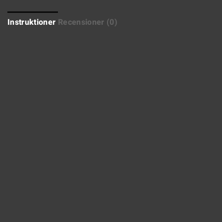
Instruktioner
Recensioner (0)