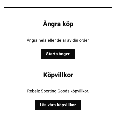
Ångra köp
Ångra hela eller delar av din order.
Starta ånger
Köpvillkor
Rebelz Sporting Goods köpvillkor.
Läs våra köpvillkor