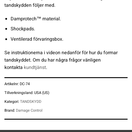
tandskydden följer med.
Damprotech™ material.
Shockpads.
Ventilerad förvaringsbox.
Se instruktionerna i videon nedanför för hur du formar
tandskyddet. Om du har några frågor vänligen
kontakta
kundtjänst
.
Artikelnr:
DC-74
Tillverkningsland:
USA (US)
Kategori:
TANDSKYDD
Brand:
Damage Control