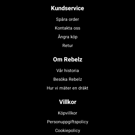
Kundservice
Spåra order
Kontakta oss
Ångra köp
Retur
Om Rebelz
Vår historia
Besöka Rebelz
Hur vi mäter en dräkt
Villkor
Köpvillkor
Personuppgiftspolicy
Cookiepolicy