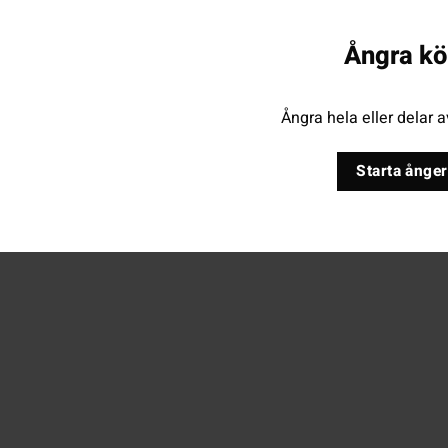
Ångra kö
Ångra hela eller delar a
Starta ånger