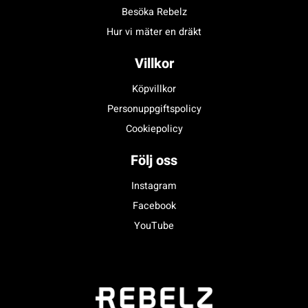
Besöka Rebelz
Hur vi mäter en dräkt
Villkor
Köpvillkor
Personuppgiftspolicy
Cookiepolicy
Följ oss
Instagram
Facebook
YouTube