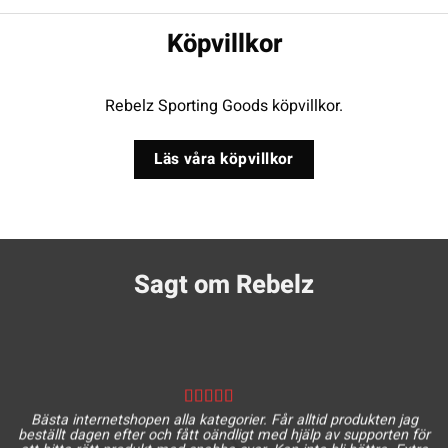
Köpvillkor
Rebelz Sporting Goods köpvillkor.
Läs våra köpvillkor
Sagt om Rebelz
Bästa internetshopen alla kategorier. Får alltid produkten jag
beställt dagen efter och fått oändligt med hjälp av supporten för