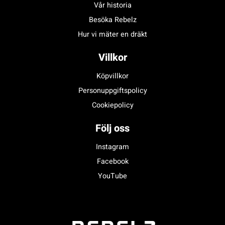
Vår historia
Besöka Rebelz
Hur vi mäter en dräkt
Villkor
Köpvillkor
Personuppgiftspolicy
Cookiepolicy
Följ oss
Instagram
Facebook
YouTube