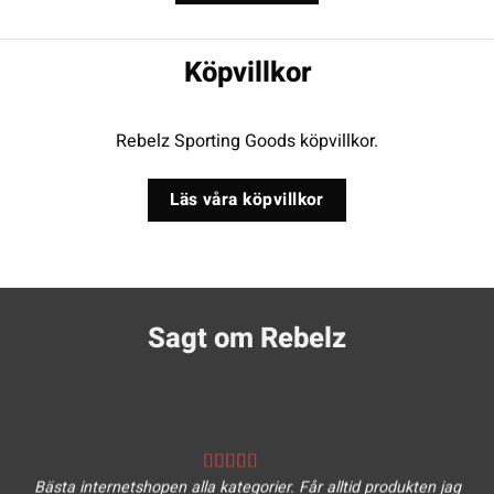
Köpvillkor
Rebelz Sporting Goods köpvillkor.
Läs våra köpvillkor
Sagt om Rebelz
Bästa internetshopen alla kategorier. Får alltid produkten jag