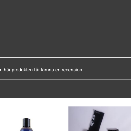
n här produkten får lämna en recension.