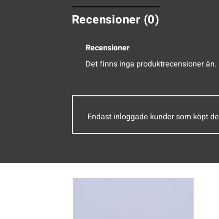
Recensioner (0)
Recensioner
Det finns inga produktrecensioner än.
Endast inloggade kunder som köpt de