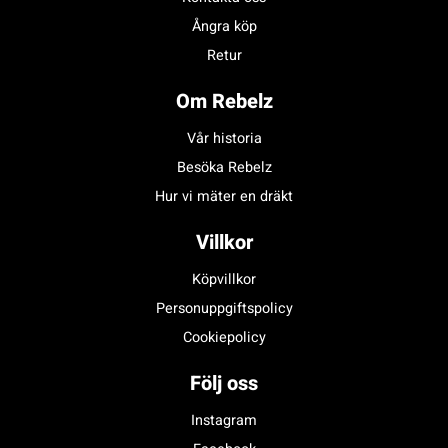
Ångra köp
Retur
Om Rebelz
Vår historia
Besöka Rebelz
Hur vi mäter en dräkt
Villkor
Köpvillkor
Personuppgiftspolicy
Cookiepolicy
Följ oss
Instagram