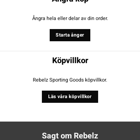
Ångra hela eller delar av din order.
Starta ånger
Köpvillkor
Rebelz Sporting Goods köpvillkor.
Läs våra köpvillkor
Sagt om Rebelz