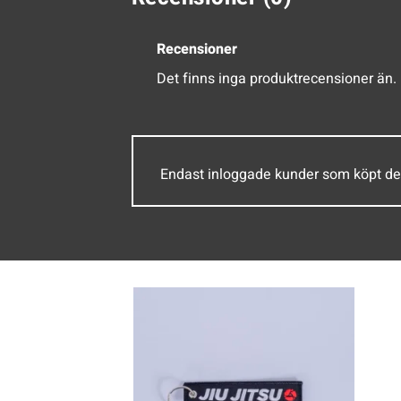
Recensioner
Det finns inga produktrecensioner än.
Endast inloggade kunder som köpt de