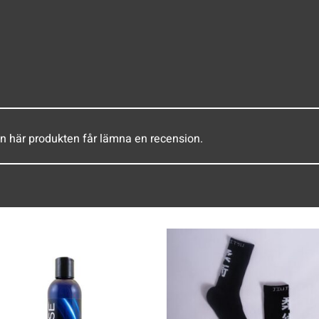
n här produkten får lämna en recension.