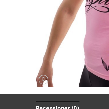
Recensioner (0)