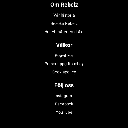
Om Rebelz
Vår historia
Besöka Rebelz
Hur vi mäter en dräkt
Villkor
Köpvillkor
Personuppgiftspolicy
Cookiepolicy
Följ oss
Instagram
Facebook
YouTube