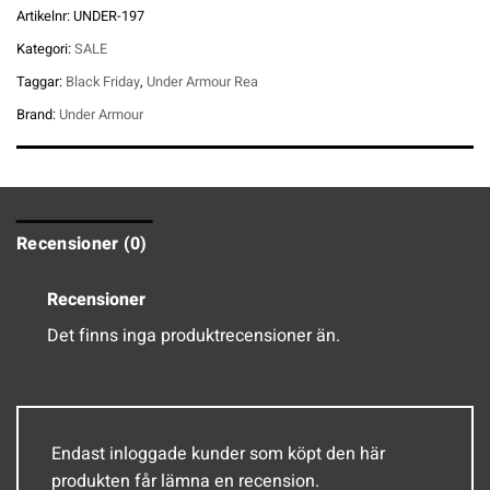
Artikelnr:
UNDER-197
Kategori:
SALE
Taggar:
Black Friday
,
Under Armour Rea
Brand:
Under Armour
Recensioner (0)
Recensioner
Det finns inga produktrecensioner än.
Endast inloggade kunder som köpt den här
produkten får lämna en recension.