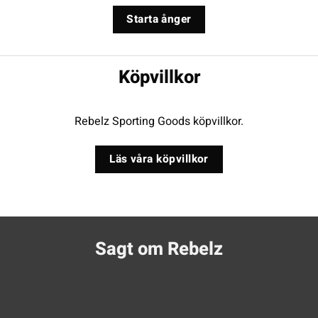
Starta ånger
Köpvillkor
Rebelz Sporting Goods köpvillkor.
Läs våra köpvillkor
Sagt om Rebelz